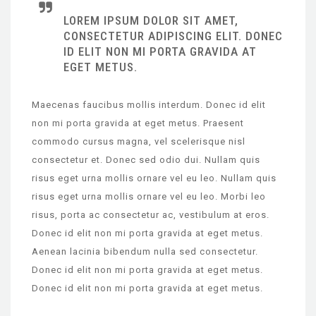
LOREM IPSUM DOLOR SIT AMET,
CONSECTETUR ADIPISCING ELIT. DONEC
ID ELIT NON MI PORTA GRAVIDA AT
EGET METUS.
Maecenas faucibus mollis interdum. Donec id elit
non mi porta gravida at eget metus. Praesent
commodo cursus magna, vel scelerisque nisl
consectetur et. Donec sed odio dui. Nullam quis
risus eget urna mollis ornare vel eu leo. Nullam quis
risus eget urna mollis ornare vel eu leo. Morbi leo
risus, porta ac consectetur ac, vestibulum at eros.
Donec id elit non mi porta gravida at eget metus.
Aenean lacinia bibendum nulla sed consectetur.
Donec id elit non mi porta gravida at eget metus.
Donec id elit non mi porta gravida at eget metus.