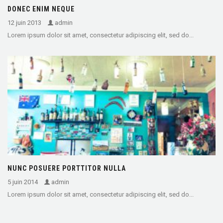
DONEC ENIM NEQUE
12 juin 2013
admin
Lorem ipsum dolor sit amet, consectetur adipiscing elit, sed do...
NUNC POSUERE PORTTITOR NULLA
5 juin 2014
admin
Lorem ipsum dolor sit amet, consectetur adipiscing elit, sed do...