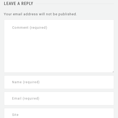
LEAVE A REPLY
Your email address will not be published.