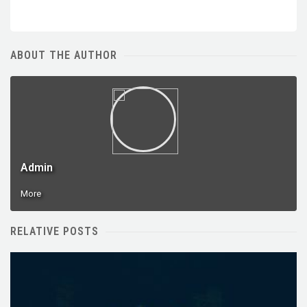
ABOUT THE AUTHOR
Admin
More
RELATIVE POSTS