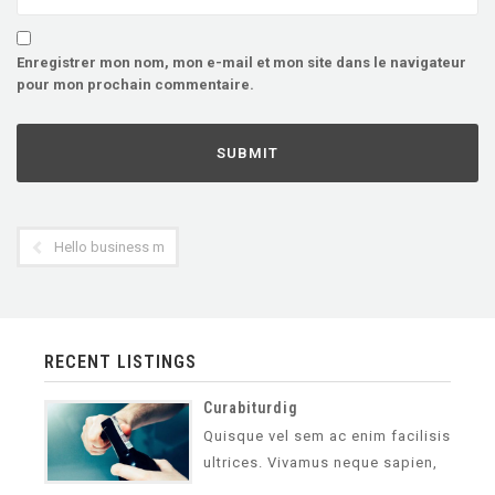
Enregistrer mon nom, mon e-mail et mon site dans le navigateur
pour mon prochain commentaire.
Hello business man
RECENT LISTINGS
Curabiturdig
Quisque vel sem ac enim facilisis
ultrices. Vivamus neque sapien,
vehicula vel lorem non,