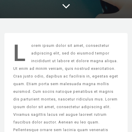
L
orem ipsum dolor sit amet, consectetur
adipiscing elit, sed do eiusmod tempor
incididunt ut labore et dolore magna aliqua.
Ut enim ad minim veniam, quis nostrud exercitation.
Cras justo odio, dapibus ac facilisis in, egestas eget
quam. Etiam porta sem malesuada magna mollis
euismod. Cum sociis natoque penatibus et magnis
dis parturient montes, nascetur ridiculus mus. Lorem
ipsum dolor sit amet, consectetur adipiscing elit.
Vivamus sagittis lacus vel augue laoreet rutrum
faucibus dolor auctor. Aenean eu leo quam.
Pellentesque ornare sem lacinia quam venenatis