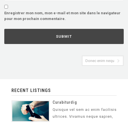
Enregistrer mon nom, mon e-mail et mon site dans le navigateur
pour mon prochain commentaire.
Donec enim neque
RECENT LISTINGS
Curabiturdig
Quisque vel sem ac enim facilisis
ultrices. Vivamus neque sapien,
vehicula vel lorem non,