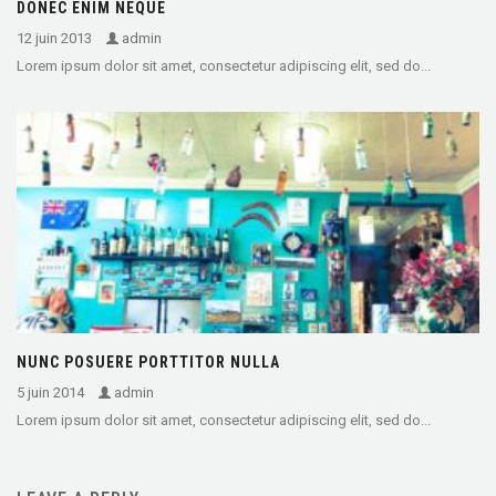
DONEC ENIM NEQUE
12 juin 2013
admin
Lorem ipsum dolor sit amet, consectetur adipiscing elit, sed do...
NUNC POSUERE PORTTITOR NULLA
5 juin 2014
admin
Lorem ipsum dolor sit amet, consectetur adipiscing elit, sed do...