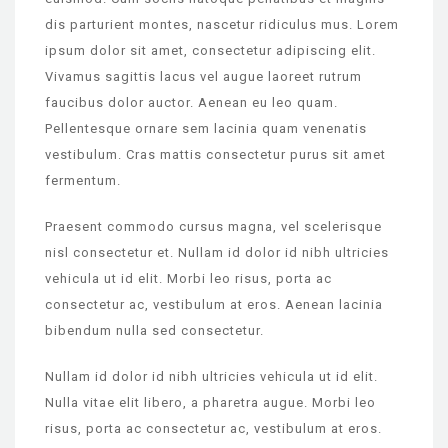
dis parturient montes, nascetur ridiculus mus. Lorem
ipsum dolor sit amet, consectetur adipiscing elit.
Vivamus sagittis lacus vel augue laoreet rutrum
faucibus dolor auctor. Aenean eu leo quam.
Pellentesque ornare sem lacinia quam venenatis
vestibulum. Cras mattis consectetur purus sit amet
fermentum.
Praesent commodo cursus magna, vel scelerisque
nisl consectetur et. Nullam id dolor id nibh ultricies
vehicula ut id elit. Morbi leo risus, porta ac
consectetur ac, vestibulum at eros. Aenean lacinia
bibendum nulla sed consectetur.
Nullam id dolor id nibh ultricies vehicula ut id elit.
Nulla vitae elit libero, a pharetra augue. Morbi leo
risus, porta ac consectetur ac, vestibulum at eros.