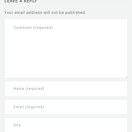
LEAVE A REPLY
Your email address will not be published.